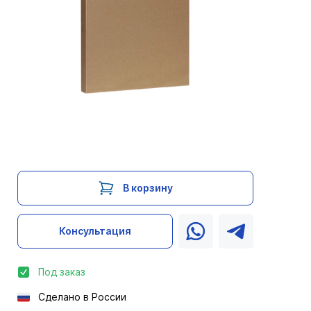
В корзину
Консультация
Под заказ
Сделано в России