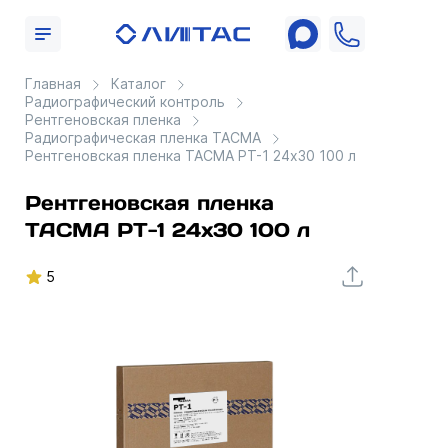
Главная
Каталог
Радиографический контроль
Рентгеновская пленка
Радиографическая пленка ТАСМА
Рентгеновская пленка ТАСМА РТ-1 24x30 100 л
Рентгеновская пленка
ТАСМА РТ-1 24x30 100 л
5