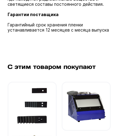
светящиеся составы постоянного действия.
Гарантии поставщика
Гарантийный срок хранения пленки
устанавливается 12 месяцев с месяца выпуска
С этим товаром покупают