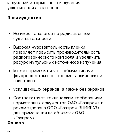
излучений и тормозного излучения
ускорителей электронов.
Преимущества
Не имеет аналогов по радиационной
чувствительности.
Высокая чувствительность пленки
позволяет повысить производительность
радиографического контроля и увеличить
ресурс импульсных источников излучения.
Может применяться с любыми типами
флуоресцентных, флюорометаллических и
свинцовых
усиливающих экранов, а также без экранов.
Соответствует техническим требованиям
нормативных документов ОАО «Газпром» и
рекомендована ООО «Газпром ВНИИГАЗ»
для применения на объектах ОАО
«Газпром».
Основа