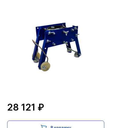
28 121 ₽
В корзину