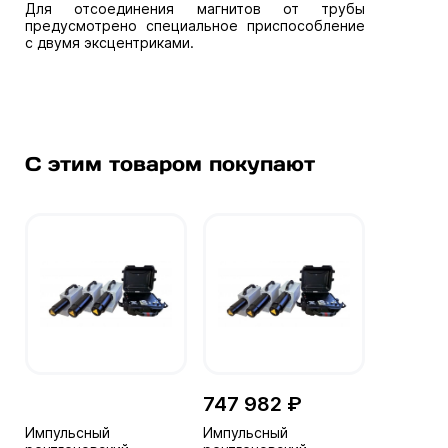
Для отсоединения магнитов от трубы
предусмотрено специальное приспособление
с двумя эксцентриками.
С этим товаром покупают
747 982 ₽
Импульсный
Импульсный