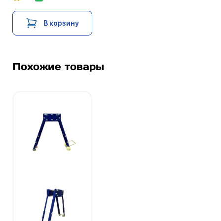
В корзину
Похожие товары