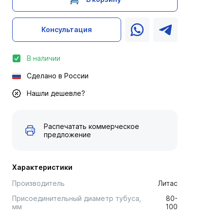
Консультация
В наличии
Сделано в России
Нашли дешевле?
Распечатать коммерческое
предложение
Характеристики
Производитель
Литас
Присоединительный диаметр тубуса,
80-
мм
100