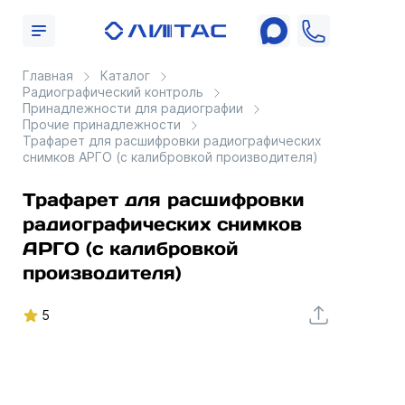
Главная
Каталог
Радиографический контроль
Принадлежности для радиографии
Прочие принадлежности
Трафарет для расшифровки радиографических
снимков АРГО (с калибровкой производителя)
Трафарет для расшифровки
радиографических снимков
АРГО (с калибровкой
производителя)
5