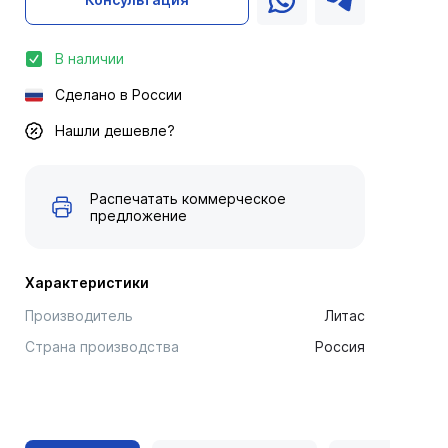
В наличии
Сделано в России
Нашли дешевле?
Распечатать коммерческое
предложение
Характеристики
Производитель
Литас
Страна производства
Россия