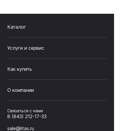
Каталог
Услуги и сервис
Как купить
О компании
Связаться с нами
8 (843) 212-17-33
sale@litas.ru