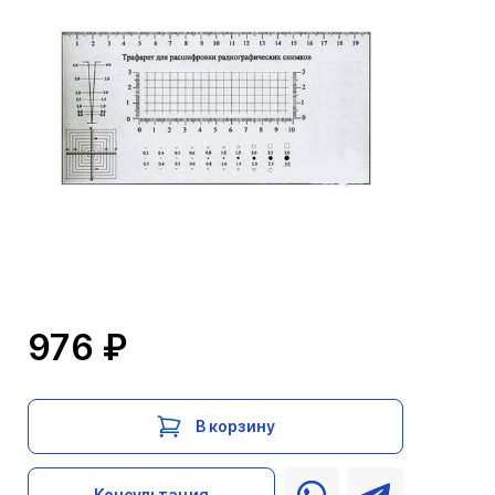
976 ₽
В корзину
Консультация