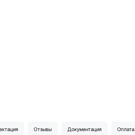
ектация
Отзывы
Документация
Оплата