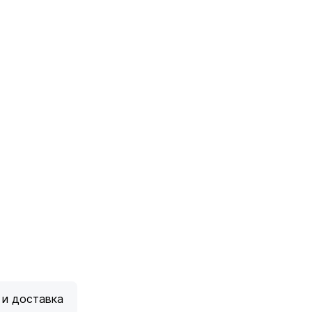
 и доставка