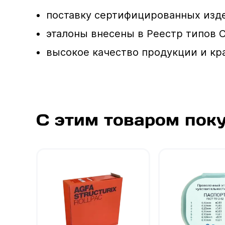
поставку сертифицированных изде
эталоны внесены в Реестр типов 
высокое качество продукции и кр
С этим товаром пок