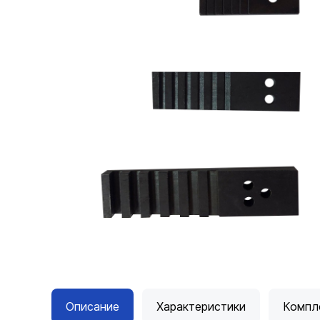
Описание
Характеристики
Компл