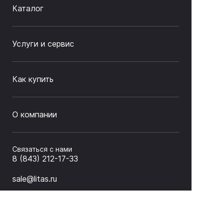
Каталог
Услуги и сервис
Как купить
О компании
Связаться с нами
8 (843) 212-17-33
sale@litas.ru
г. Казань ул. Серова 9а