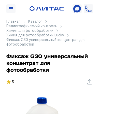
Главная
Каталог
Радиографический контроль
Химия для фотообработки
Химия для фотообработки Lucky
Фиксаж G30 универсальный концентрат для
фотообработки
Фиксаж G30 универсальный
концентрат для
фотообработки
5