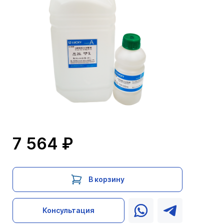
7 564 ₽
В корзину
Консультация