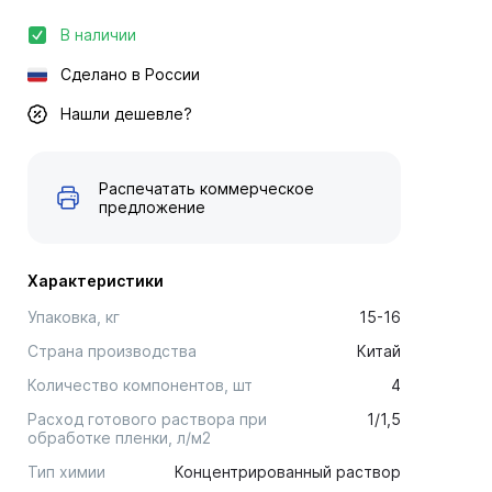
В наличии
Сделано в России
Нашли дешевле?
Распечатать коммерческое
предложение
Характеристики
Упаковка, кг
15-16
Страна производства
Китай
Количество компонентов, шт
4
Расход готового раствора при
1/1,5
обработке пленки, л/м2
Тип химии
Концентрированный раствор