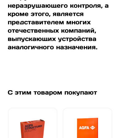
неразрушающего контроля, а
кроме этого, является
представителем многих
отечественных компаний,
выпускающих устройства
аналогичного назначения.
С этим товаром покупают