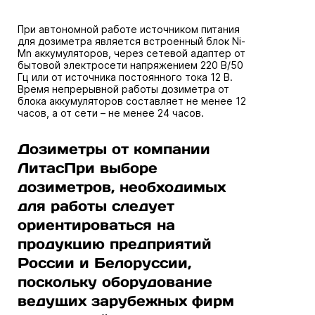
При автономной работе источником питания
для дозиметра является встроенный блок Ni-
Mn аккумуляторов, через сетевой адаптер от
бытовой электросети напряжением 220 В/50
Гц или от источника постоянного тока 12 В.
Время непрерывной работы дозиметра от
блока аккумуляторов составляет не менее 12
часов, а от сети – не менее 24 часов.
Дозиметры от компании
ЛитасПри выборе
дозиметров, необходимых
для работы следует
ориентироваться на
продукцию предприятий
России и Белоруссии,
поскольку оборудование
ведущих зарубежных фирм