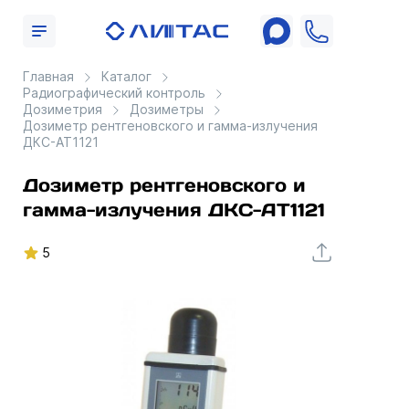
Главная
Каталог
Радиографический контроль
Дозиметрия
Дозиметры
Дозиметр рентгеновского и гамма-излучения
ДКС-АТ1121
Дозиметр рентгеновского и
гамма-излучения ДКС-АТ1121
5