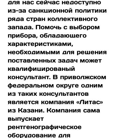
для нас сейчас недоступно
из-за санкционной политики
ряда стран коллективного
запада. Помочь с выбором
прибора, обладающего
характеристиками,
необходимыми для решения
поставленных задач может
квалифицированый
консультант. В приволжском
федеральном округе одним
из таких консультантов
является компания «Литас»
из Казани. Компания сама
выпускает
рентгенографическое
оборудование для