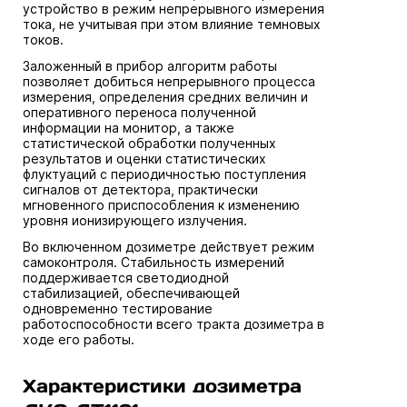
устройство в режим непрерывного измерения
тока, не учитывая при этом влияние темновых
токов.
Заложенный в прибор алгоритм работы
позволяет добиться непрерывного процесса
измерения, определения средних величин и
оперативного переноса полученной
информации на монитор, а также
статистической обработки полученных
результатов и оценки статистических
флуктуаций с периодичностью поступления
сигналов от детектора, практически
мгновенного приспособления к изменению
уровня ионизирующего излучения.
Во включенном дозиметре действует режим
самоконтроля. Стабильность измерений
поддерживается светодиодной
стабилизацией, обеспечивающей
одновременно тестирование
работоспособности всего тракта дозиметра в
ходе его работы.
Характеристики дозиметра