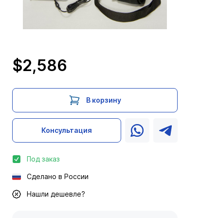
$2,586
В корзину
Консультация
Под заказ
Сделано в России
Нашли дешевле?