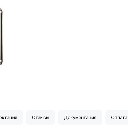
ектация
Отзывы
Документация
Оплата