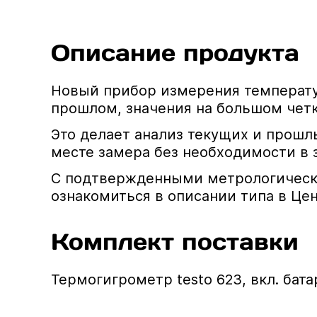
Описание продукта
Новый прибор измерения температу
прошлом, значения на большом чет
Это делает анализ текущих и прош
месте замера без необходимости в 
С подтвержденными метрологическ
ознакомиться в описании типа в Цен
Комплект поставки
Термогигрометр testo 623, вкл. бат