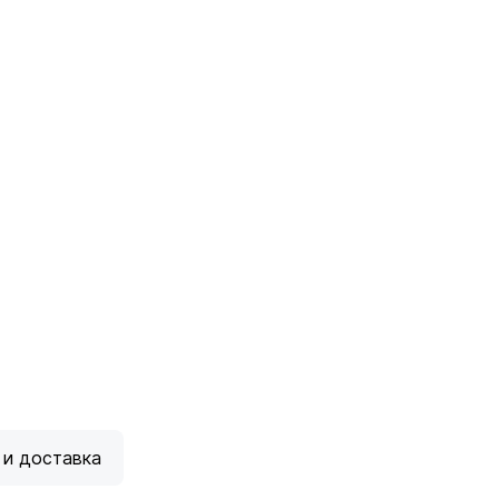
 и доставка