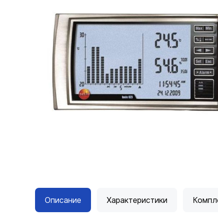
Описание
Характеристики
Компл