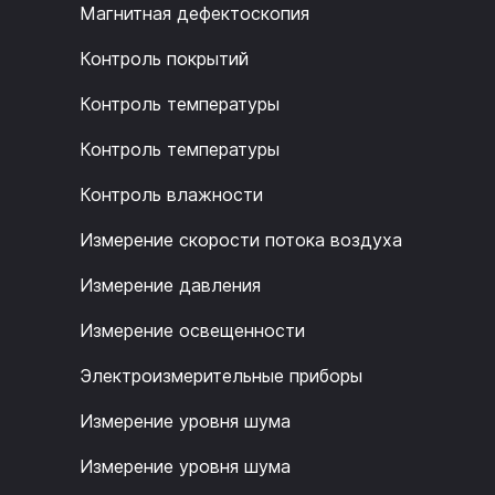
Магнитная дефектоскопия
Контроль покрытий
Контроль температуры
Контроль температуры
Контроль влажности
Измерение скорости потока воздуха
Измерение давления
Измерение освещенности
Электроизмерительные приборы
Измерение уровня шума
Измерение уровня шума