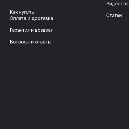
Видеообз
Как купить
Статьи
Оплата и доставка
Гарантия и возврат
Вопросы и ответы