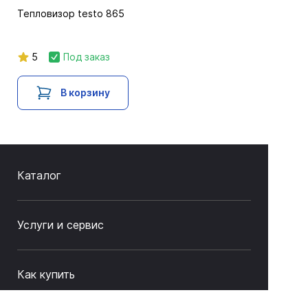
Тепловизор testo 865
5
Под заказ
В корзину
Каталог
Услуги и сервис
Как купить