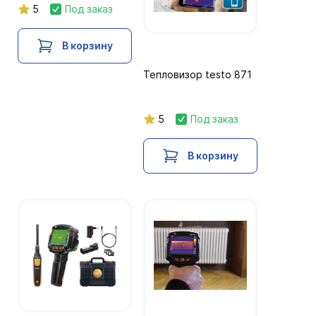
5
Под заказ
В корзину
Тепловизор testo 871
5
Под заказ
В корзину