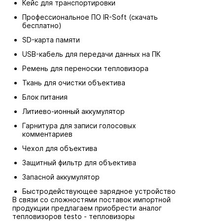
Кейс для транспортировки
Профессиональное ПО IR-Soft (скачать
бесплатно)
SD-карта памяти
USB-кабель для передачи данных на ПК
Ремень для переноски тепловизора
Ткань для очистки объектива
Блок питания
Литиево-ионный аккумулятор
Гарнитура для записи голосовых
комментариев
Чехол для объектива
Защитный фильтр для объектива
Запасной аккумулятор
Быстродействующее зарядное устройство
В связи со сложностями поставок импортной
продукции предлагаем приобрести аналог
тепловизоров testo -
тепловизоры