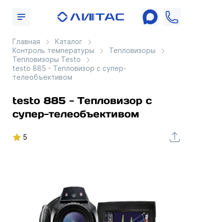
Главная
Каталог
Контроль температуры
Тепловизоры
Тепловизоры Testo
testo 885 - Тепловизор с супер-
телеобъективом
testo 885 - Тепловизор с
супер-телеобъективом
5