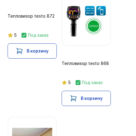
Тепловизор testo 872
5
Под заказ
В корзину
Тепловизор testo 868
5
Под заказ
В корзину