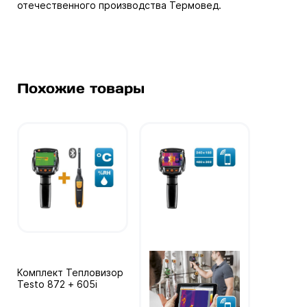
отечественного производства Термовед.
Похожие товары
Комплект Тепловизор
Testo 872 + 605i