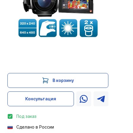
В корзину
Консультация
Под заказ
Сделано в России