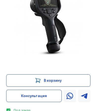
В корзину
Консультация
Под заказ