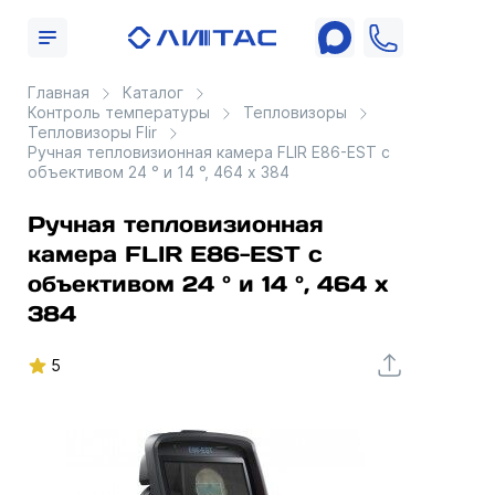
Главная
Каталог
Контроль температуры
Тепловизоры
Тепловизоры Flir
Ручная тепловизионная камера FLIR E86-EST с
объективом 24 ° и 14 °, 464 x 384
Ручная тепловизионная
камера FLIR E86-EST с
объективом 24 ° и 14 °, 464 x
384
5