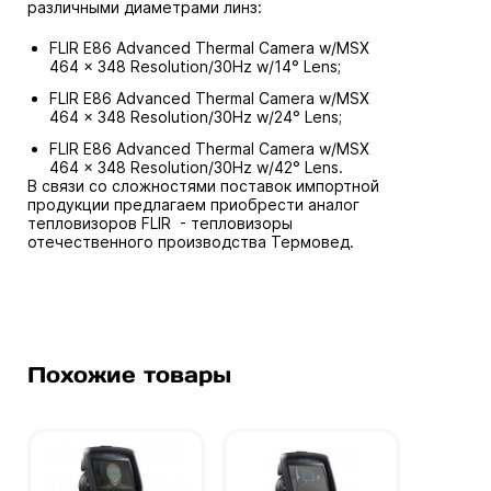
различными диаметрами линз:
FLIR E86 Advanced Thermal Camera w/MSX
464 x 348 Resolution/30Hz w/14° Lens;
FLIR E86 Advanced Thermal Camera w/MSX
464 x 348 Resolution/30Hz w/24° Lens;
FLIR E86 Advanced Thermal Camera w/MSX
464 x 348 Resolution/30Hz w/42° Lens.
В связи со сложностями поставок импортной
продукции предлагаем приобрести аналог
тепловизоров FLIR -
тепловизоры
отечественного производства Термовед.
Похожие товары