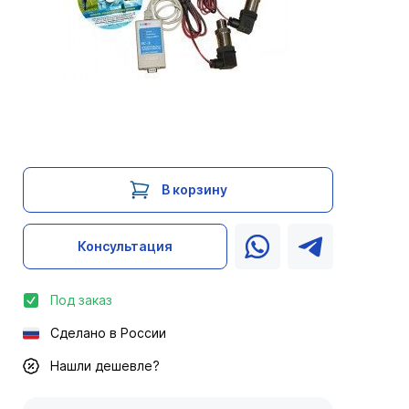
В корзину
Консультация
Под заказ
Сделано в России
Нашли дешевле?