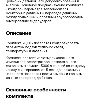
целью их дальнейшего документирования и
анализа. Основное предназначение комплекта
- контроль параметра теплоносителя,
мониторинг давления и перепада давлений
между подающим и обратным трубопроводом,
фиксирование гидроударов.
Описание
Комплект «ЦТП» позволяет контролировать
параметры подачи теплоносителя,
температуры и давления.
Комплект состоит из четырехканального
измерителя-регистратора, позволяющего
сохранить в памяти 15000 значений по каждому
каналу с интервалом от 5 сек. до нескольких
часов, что позволяет вести замеры и хранить
данные за период до 1 года.
Основные особенности
комплекта