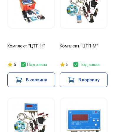
Комплект "ЦТП-Н"
Комплект "ЦТП-М"
5
Под заказ
5
Под заказ
В корзину
В корзину