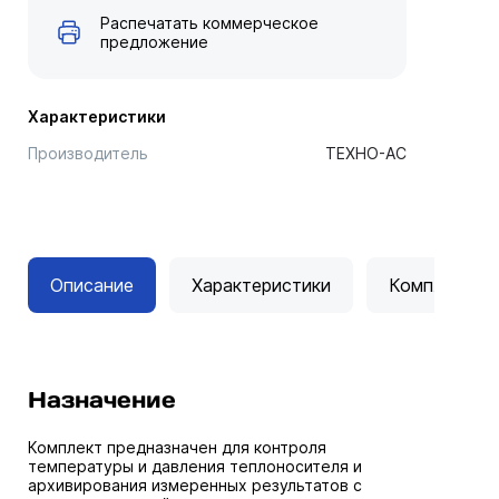
Распечатать коммерческое
предложение
Характеристики
Производитель
ТЕХНО-АС
Описание
Характеристики
Комплектац
Назначение
Комплект предназначен для контроля
температуры и давления теплоносителя и
архивирования измеренных результатов с