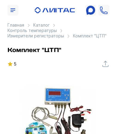
Главная
Каталог
Контроль температуры
Измерители регистраторы
Комплект "ЦТП"
Комплект "ЦТП"
5