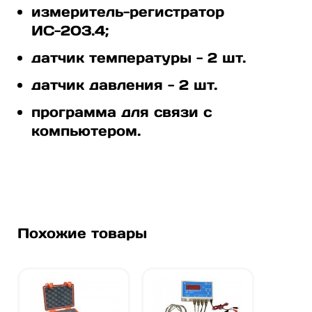
измеритель-регистратор
ИС-203.4;
датчик температуры - 2 шт.
датчик давления - 2 шт.
программа для связи с
компьютером.
Похожие товары