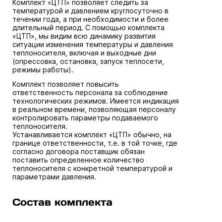
Комплект «ЦТП» позволяет следить за
температурой и давлением круглосуточно в
течении года, а при необходимости и более
длительный период. С помощью комплекта
«ЦТП», мы видим всю динамику развития
ситуации изменения температуры и давления
теплоносителя, включая и выходные дни
(опрессовка, остановка, запуск теплосети,
режимы работы).
Комплект позволяет повысить
ответственность персонала за соблюдение
технологических режимов. Имеется индикация
в реальном времени, позволяющая персоналу
контролировать параметры подаваемого
теплоносителя.
Устанавливается комплект «ЦТП» обычно, на
границе ответственности, т.е. в той точке, где
согласно договора поставщик обязан
поставить определенное количество
теплоносителя с конкретной температурой и
параметрами давления.
Состав комплекта