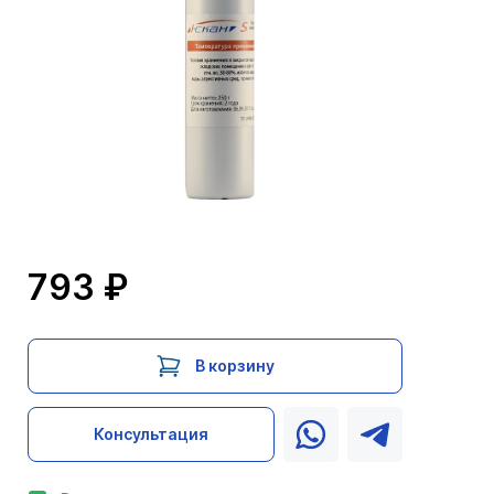
793 ₽
В корзину
Консультация