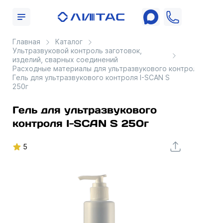
Главная
Каталог
Ультразвуковой контроль заготовок,
изделий, сварных соединений
Расходные материалы для ультразвукового контроля
Гель для ультразвукового контроля I-SCAN S
250г
Гель для ультразвукового
контроля I-SCAN S 250г
5