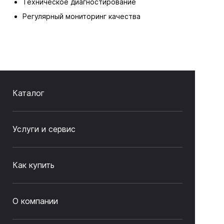
Техническое диагностирование
Регулярный мониторинг качества
Каталог
Услуги и сервис
Как купить
О компании