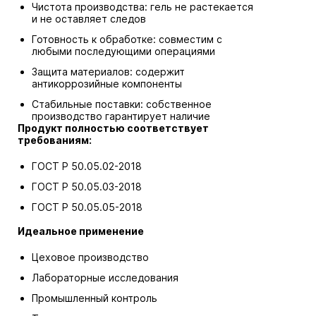
Чистота производства: гель не растекается
и не оставляет следов
Готовность к обработке: совместим с
любыми последующими операциями
Защита материалов: содержит
антикоррозийные компоненты
Стабильные поставки: собственное
производство гарантирует наличие
Продукт полностью соответствует
требованиям:
ГОСТ Р 50.05.02-2018
ГОСТ Р 50.05.03-2018
ГОСТ Р 50.05.05-2018
Идеальное применение
Цеховое производство
Лабораторные исследования
Промышленный контроль