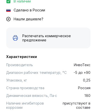
В наличии
Сделано в России
Нашли дешевле?
Распечатать коммерческое
предложение
Характеристики
Производитель
ИнвоТекс
Диапазон рабочих температур, °С
-5 до +90
Упаковка, кг
0,25
Страна производства
Россия
Динамическая вязкость, Па·c
180
Наличие ингибиторов
присутствуют в
коррозии
составе