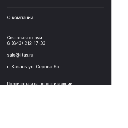
О компании
Связаться с нами
8 (843) 212-17-33
sale@litas.ru
г. Казань ул. Серова 9а
Подписаться на новости и акции