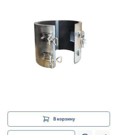
В корзину