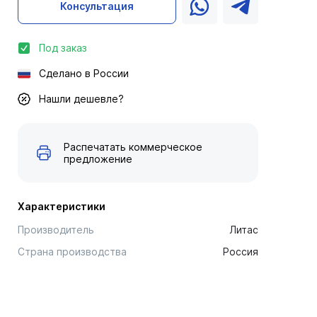
Консультация
Под заказ
Сделано в России
Нашли дешевле?
Распечатать коммерческое
предложение
Характеристики
Производитель
Литас
Страна производства
Россия