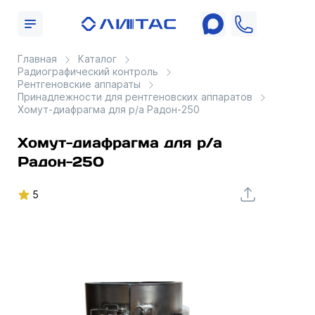
Главная
Каталог
Радиографический контроль
Рентгеновские аппараты
Принадлежности для рентгеновских аппаратов
Хомут-диафрагма для р/а Радон-250
Хомут-диафрагма для р/а
Радон-250
5