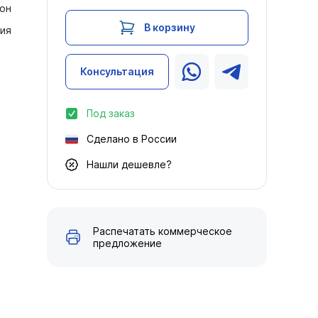
он
В корзину
ия
Консультация
Под заказ
Сделано в России
Нашли дешевле?
Распечатать коммерческое
предложение