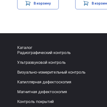
В корзину
В корзи
Каталог
Радиографический контроль
Ультразвуковой контроль
Визуально-измерительный контроль
Капиллярная дефектоскопия
Магнитная дефектоскопия
Контроль покрытий