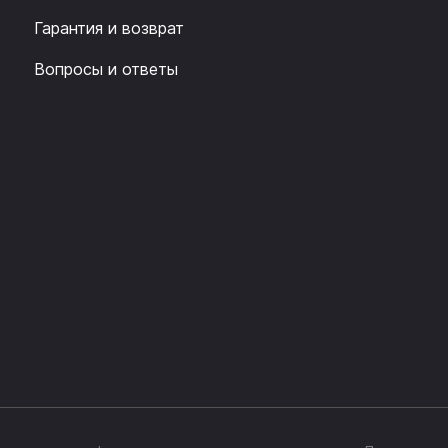
Гарантия и возврат
Вопросы и ответы