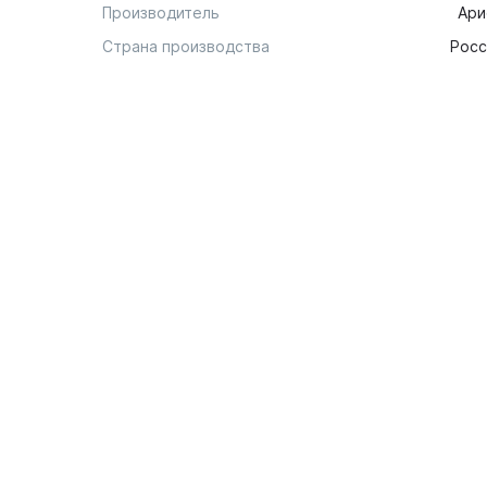
Производитель
Ари
Страна производства
Росс