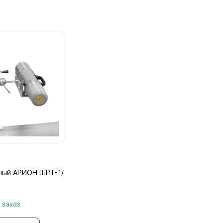
ный АРИОН ШРТ-1/
 заказ