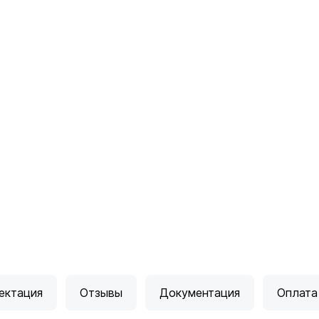
ектация
Отзывы
Документация
Оплата