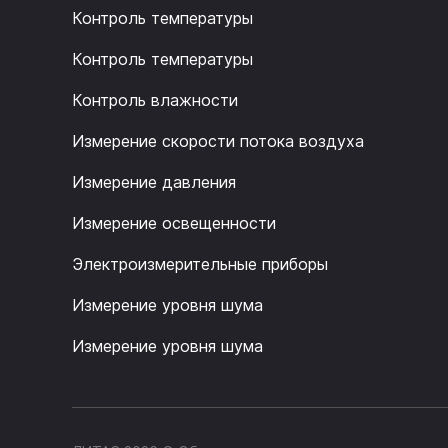
Контроль температуры
Контроль температуры
Контроль влажности
Измерение скорости потока воздуха
Измерение давления
Измерение освещенности
Электроизмерительные приборы
Измерение уровня шума
Измерение уровня шума