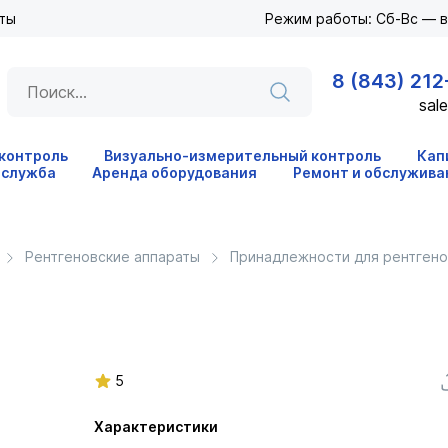
ты
Режим работы: Сб-Вс — 
8 (843) 212
sale
 контроль
Визуально-измерительный контроль
Кап
 служба
Аренда оборудования
Ремонт и обслужива
Рентгеновские аппараты
Принадлежности для рентгено
5
Характеристики