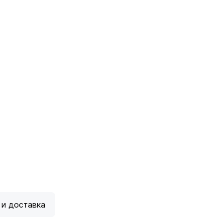
 и доставка