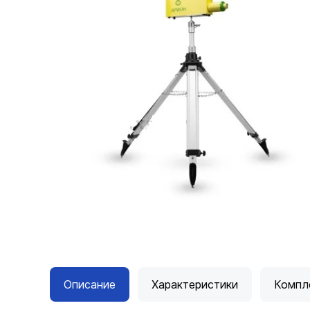
Описание
Характеристики
Компл