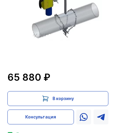
65 880 ₽
В корзину
Консультация