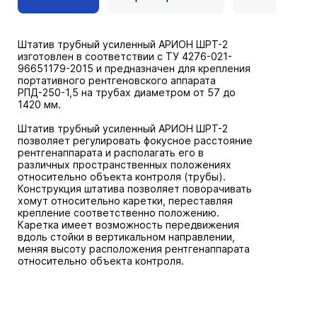
Штатив трубный усиленный АРИОН ШРТ-2
изготовлен в соответствии с ТУ 4276-021-
96651179-2015 и предназначен для крепления
портативного рентгеновского аппарата
РПД-250-1,5 на трубах диаметром от 57 до
1420 мм.
Штатив трубный усиленный АРИОН ШРТ-2
позволяет регулировать фокусное расстояние
рентгенаппарата и располагать его в
различных пространственных положениях
относительно объекта контроля (трубы).
Конструкция штатива позволяет поворачивать
хомут относительно каретки, переставляя
крепление соответственно положению.
Каретка имеет возможность передвижения
вдоль стойки в вертикальном направлении,
меняя высоту расположения рентгенаппарата
относительно объекта контроля.