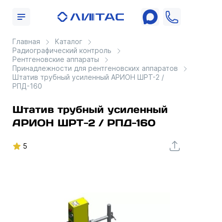
Главная
Каталог
Радиографический контроль
Рентгеновские аппараты
Принадлежности для рентгеновских аппаратов
Штатив трубный усиленный АРИОН ШРТ-2 /
РПД-160
Штатив трубный усиленный
АРИОН ШРТ-2 / РПД-160
5