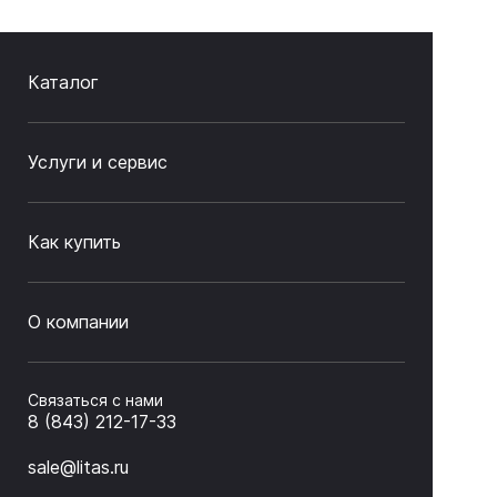
Каталог
Услуги и сервис
Как купить
О компании
Связаться с нами
8 (843) 212-17-33
sale@litas.ru