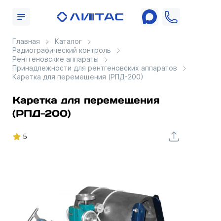
Главная
Каталог
Радиографический контроль
Рентгеновские аппараты
Принадлежности для рентгеновских аппаратов
Каретка для перемещения (РПД-200)
Каретка для перемещения
(РПД-200)
5