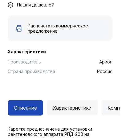
Нашли дешевле?
Распечатать коммерческое
предложение
Характеристики
Производитель
Арион
Страна производства
Россия
Описание
Характеристики
Комплектац
Каретка предназначена для установки
рентгеновского аппарата РПД-200 на