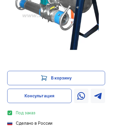
В корзину
Консультация
Под заказ
Сделано в России