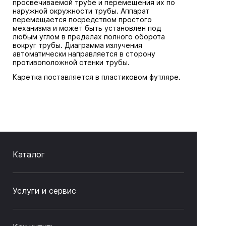
просвечиваемой трубе и перемещения их по
наружной окружности трубы. Аппарат
перемещается посредством простого
механизма и может быть установлен под
любым углом в пределах полного оборота
вокруг трубы. Диаграмма излучения
автоматически направляется в сторону
противоположной стенки трубы.
Каретка поставляется в пластиковом футляре.
Каталог
Услуги и сервис