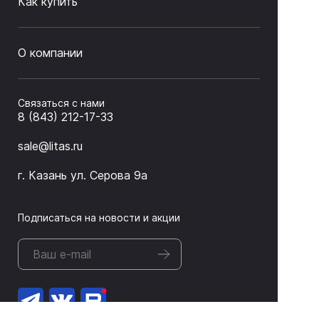
Как купить
О компании
Связаться с нами
8 (843) 212-17-33
sale@litas.ru
г. Казань ул. Серова 9а
Подписаться на новости и акции