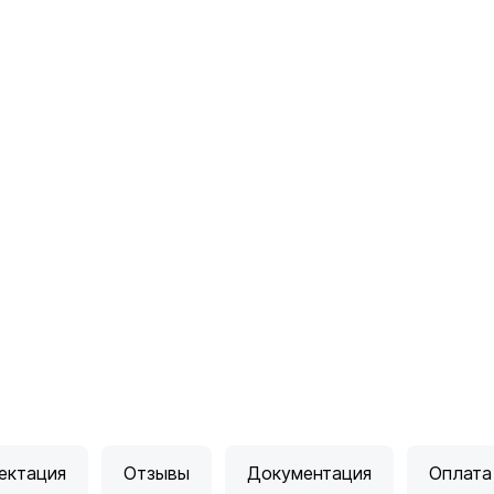
ектация
Отзывы
Документация
Оплата