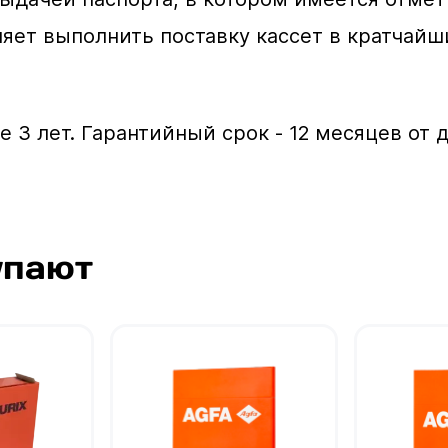
яет выполнить поставку кассет в кратчайш
 3 лет. Гарантийный срок - 12 месяцев от 
упают