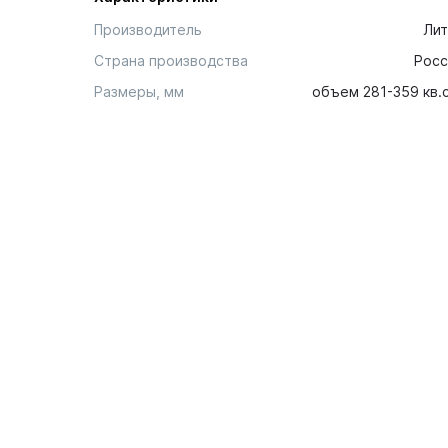
Производитель
Лит
Страна производства
Росс
Размеры, мм
объем 281-359 кв.