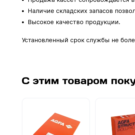
Наличие складских запасов позвол
Высокое качество продукции.
Установленный срок службы не более
С этим товаром пок