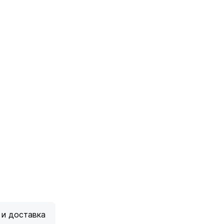
 и доставка