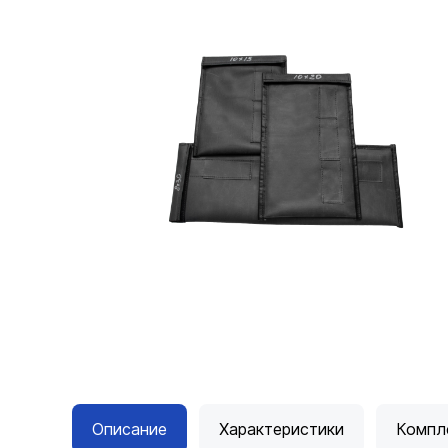
Описание
Характеристики
Компл