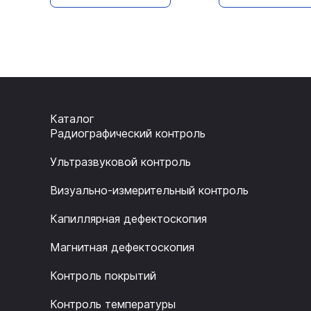
Каталог
Радиографический контроль
Ультразвуковой контроль
Визуально-измерительный контроль
Капиллярная дефектоскопия
Магнитная дефектоскопия
Контроль покрытий
Контроль температуры