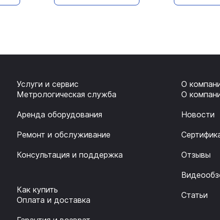
Услуги и сервис
О компан
Метрологическая служба
О компан
Аренда оборудования
Новости
Ремонт и обслуживание
Сертифик
Консультация и поддержка
Отзывы
Видеообз
Как купить
Статьи
Оплата и доставка