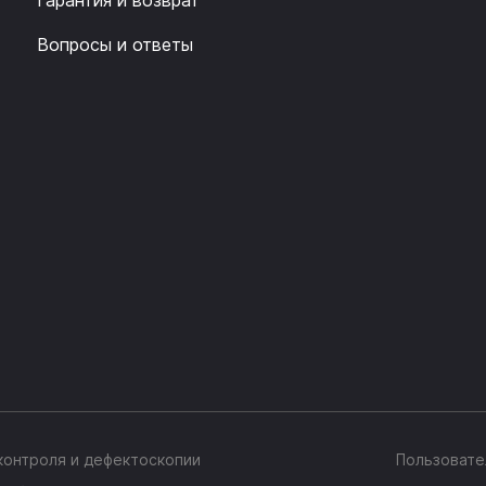
Гарантия и возврат
Вопросы и ответы
онтроля и дефектоскопии
Пользовате