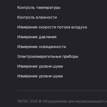
Контроль температуры
Контроль влажности
Измерение скорости потока воздуха
Измерение давления
Измерение освещенности
Электроизмерительные приборы
Измерение уровня шума
Измерение уровня шума
ЛИТАС 2026 © Оборудование для неразрушающего к