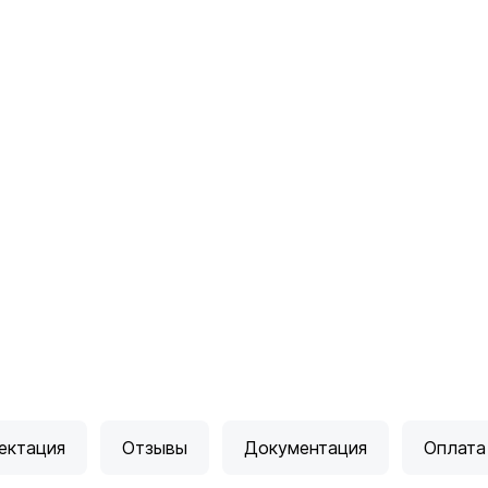
ектация
Отзывы
Документация
Оплата