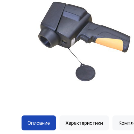
Описание
Характеристики
Компл