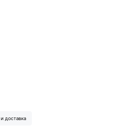
 и доставка