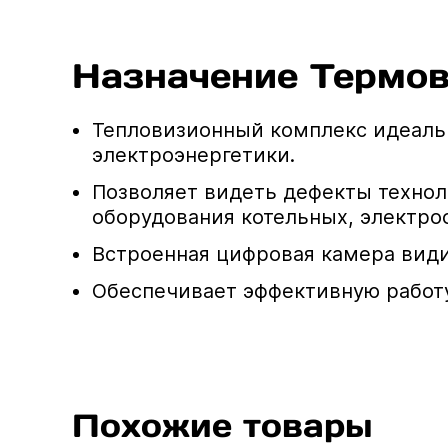
Назначение Термо
Тепловизионный комплекс идеаль
электроэнергетики.
Позволяет видеть дефекты технол
оборудования котельных, электро
Встроенная цифровая камера вид
Обеспечивает эффективную работу
Похожие товары