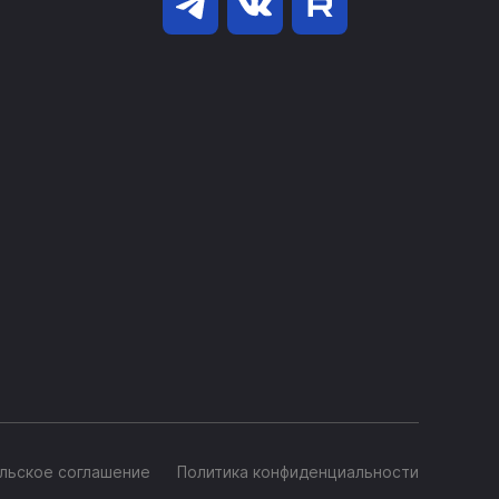
льское соглашение
Политика конфиденциальности