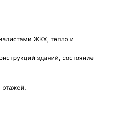
иалистами ЖКХ, тепло и
онструкций зданий, состояние
 этажей.