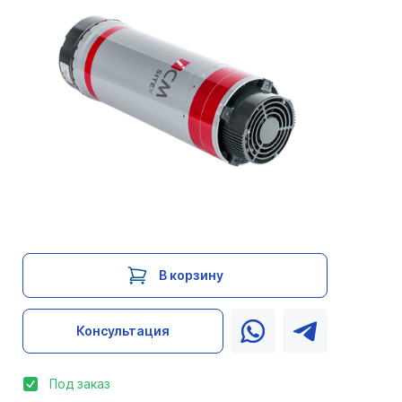
В корзину
Консультация
Под заказ