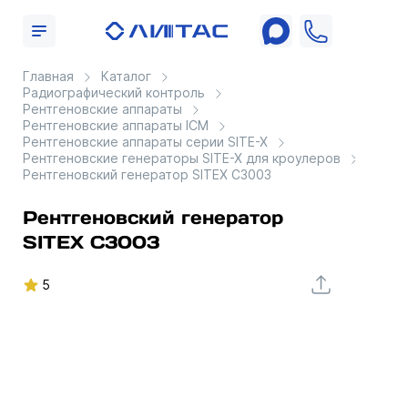
Главная
Каталог
Радиографический контроль
Рентгеновские аппараты
Рентгеновские аппараты ICM
Рентгеновские аппараты серии SITE-X
Рентгеновские генераторы SITE-X для кроулеров
Рентгеновский генератор SITEX C3003
Рентгеновский генератор
SITEX C3003
5