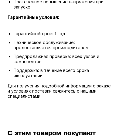
Постепенное повышение напряжения при
запуске
Гарантийные условия:
Гарантийный срок: 1 год
Техническое обслуживание:
предоставляется производителем
Предпродажная проверка: всех узлов и
компонентов
Поддержка: в течение всего срока
эксплуатации
Для получения подробной информации о заказе
и условиях поставки свяжитесь с нашими
специалистами.
С этим товаром покупают