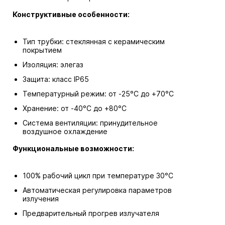
Конструктивные особенности:
Тип трубки: стеклянная с керамическим
покрытием
Изоляция: элегаз
Защита: класс IP65
Температурный режим: от -25°C до +70°C
Хранение: от -40°C до +80°C
Система вентиляции: принудительное
воздушное охлаждение
Функциональные возможности:
100% рабочий цикл при температуре 30°C
Автоматическая регулировка параметров
излучения
Предварительный прогрев излучателя