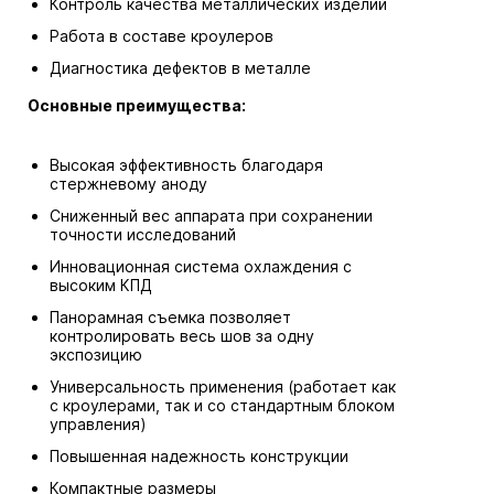
Контроль качества металлических изделий
Работа в составе кроулеров
Диагностика дефектов в металле
Основные преимущества:
Высокая эффективность благодаря
стержневому аноду
Сниженный вес аппарата при сохранении
точности исследований
Инновационная система охлаждения с
высоким КПД
Панорамная съемка позволяет
контролировать весь шов за одну
экспозицию
Универсальность применения (работает как
с кроулерами, так и со стандартным блоком
управления)
Повышенная надежность конструкции
Компактные размеры