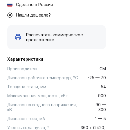
Сделано в России
Нашли дешевле?
Распечатать коммерческое
предложение
Характеристики
Производитель
ICM
Диапазон рабочих температур, °С
-25 — 70
Толщина стали, мм
54
Максимальная мощность, кВт
900
Диапазон выходного напряжения,
90 —
кВ
300
Диапазон тока, мА
1 — 5
Угол выхода пучка, °
360 x (2x20)