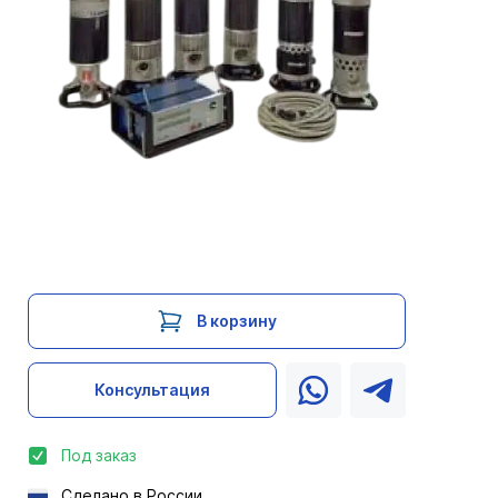
В корзину
Консультация
Под заказ
Сделано в России