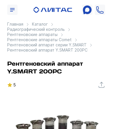
Главная
Каталог
Радиографический контроль
Рентгеновские аппараты
Рентгеновские аппараты Comet
Рентгеновский аппарат серии Y.SMART
Рентгеновский аппарат Y.SMART 200PC
Рентгеновский аппарат
Y.SMART 200PC
5