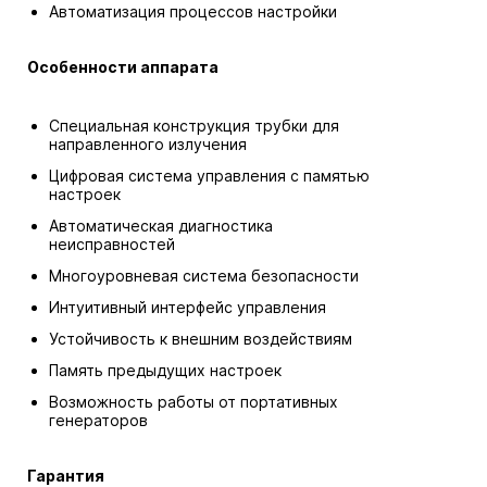
Автоматизация процессов настройки
Особенности аппарата
Специальная конструкция трубки для
направленного излучения
Цифровая система управления с памятью
настроек
Автоматическая диагностика
неисправностей
Многоуровневая система безопасности
Интуитивный интерфейс управления
Устойчивость к внешним воздействиям
Память предыдущих настроек
Возможность работы от портативных
генераторов
Гарантия