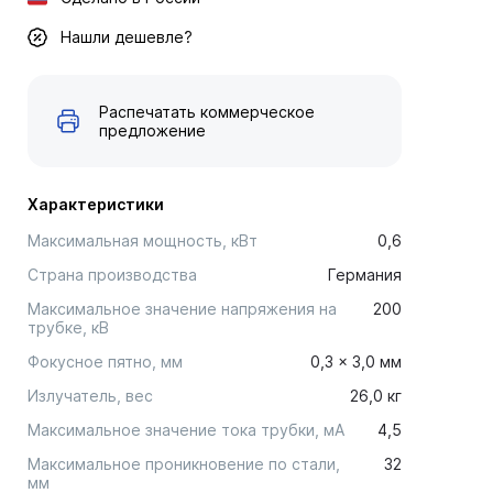
Нашли дешевле?
Распечатать коммерческое
предложение
Характеристики
Максимальная мощность, кВт
0,6
Страна производства
Германия
Максимальное значение напряжения на
200
трубке, кВ
Фокусное пятно, мм
0,3 × 3,0 мм
Излучатель, вес
26,0 кг
Максимальное значение тока трубки, мА
4,5
Максимальное проникновение по стали,
32
мм