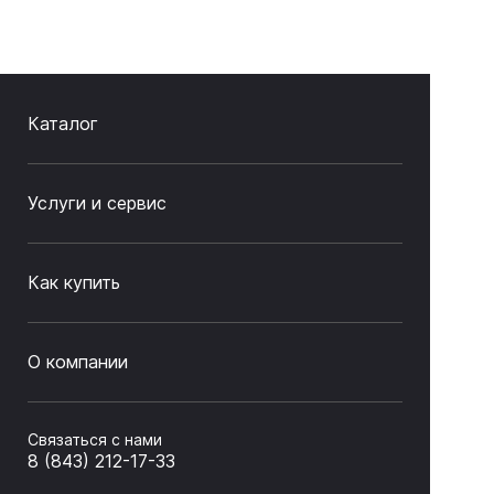
Каталог
Услуги и сервис
Как купить
О компании
Связаться с нами
8 (843) 212-17-33