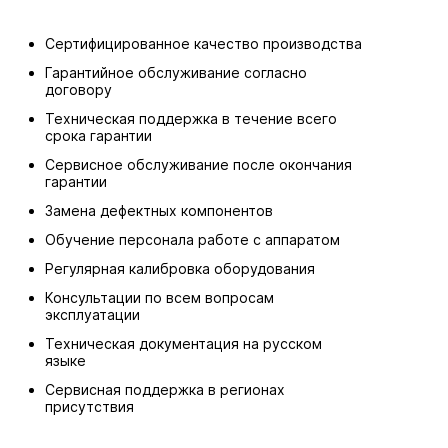
Сертифицированное качество производства
Гарантийное обслуживание согласно
договору
Техническая поддержка в течение всего
срока гарантии
Сервисное обслуживание после окончания
гарантии
Замена дефектных компонентов
Обучение персонала работе с аппаратом
Регулярная калибровка оборудования
Консультации по всем вопросам
эксплуатации
Техническая документация на русском
языке
Сервисная поддержка в регионах
присутствия