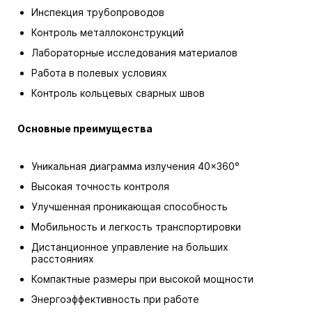
Инспекция трубопроводов
Контроль металлоконструкций
Лабораторные исследования материалов
Работа в полевых условиях
Контроль кольцевых сварных швов
Основные преимущества
Уникальная диаграмма излучения 40×360°
Высокая точность контроля
Улучшенная проникающая способность
Мобильность и легкость транспортировки
Дистанционное управление на больших
расстояниях
Компактные размеры при высокой мощности
Энергоэффективность при работе