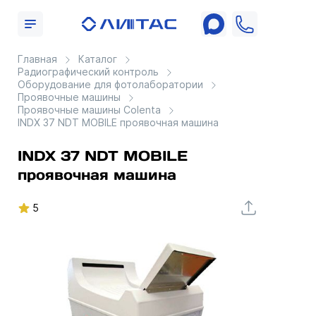
Главная
Каталог
Радиографический контроль
Оборудование для фотолаборатории
Проявочные машины
Проявочные машины Colenta
INDX 37 NDT MOBILE проявочная машина
INDX 37 NDT MOBILE
проявочная машина
5