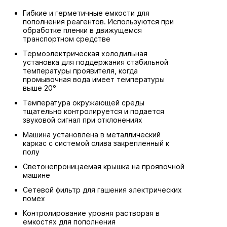
Гибкие и герметичные емкости для
пополнения реагентов. Используются при
обработке пленки в движущемся
транспортном средстве
Термоэлектрическая холодильная
установка для поддержания стабильной
температуры проявителя, когда
промывочная вода имеет температуры
выше 20°
Температура окружающей среды
тщательно контролируется и подается
звуковой сигнал при отклонениях
Машина установлена в металлический
каркас с системой слива закрепленный к
полу
Светонепроницаемая крышка на проявочной
машине
Сетевой фильтр для гашения электрических
помех
Контролирование уровня растворая в
емкостях для пополнения