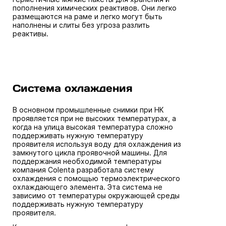
пополнения химических реактивов. Они легко
размещаются на раме и легко могут быть
наполнены и слиты без угроза разлить
реактивы.
Система охлаждения
В основном промышленные снимки при НК
проявляется при не высоких температурах, а
когда на улица высокая температура сложно
поддерживать нужную температуру
проявителя используя воду для охлаждения из
замкнутого цикла проявочной машины. Для
поддержания необходимой температуры
компания Colenta разработала систему
охлаждения с помощью термоэлектрического
охлаждающего элемента. Эта система не
зависимо от температуры окружающей среды
поддерживать нужную температуру
проявителя.