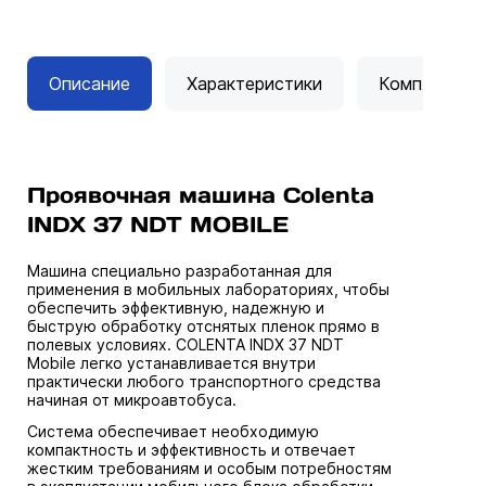
Описание
Характеристики
Комплектац
Проявочная машина Colenta
INDX 37 NDT MOBILE
Машина специально разработанная для
применения в мобильных лабораториях, чтобы
обеспечить эффективную, надежную и
быструю обработку отснятых пленок прямо в
полевых условиях. COLENTA INDX 37 NDT
Mobile легко устанавливается внутри
практически любого транспортного средства
начиная от микроавтобуса.
Система обеспечивает необходимую
компактность и эффективность и отвечает
жестким требованиям и особым потребностям