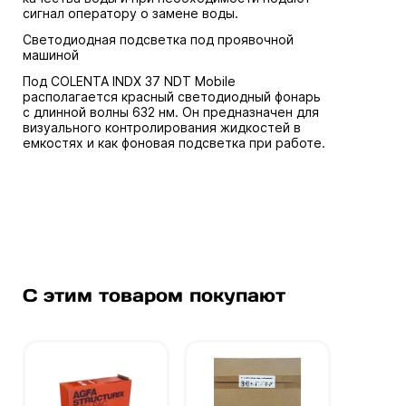
сигнал оператору о замене воды.
Светодиодная подсветка под проявочной
машиной
Под COLENTA INDX 37 NDT Mobile
располагается красный светодиодный фонарь
с длинной волны 632 нм. Он предназначен для
визуального контролирования жидкостей в
емкостях и как фоновая подсветка при работе.
С этим товаром покупают