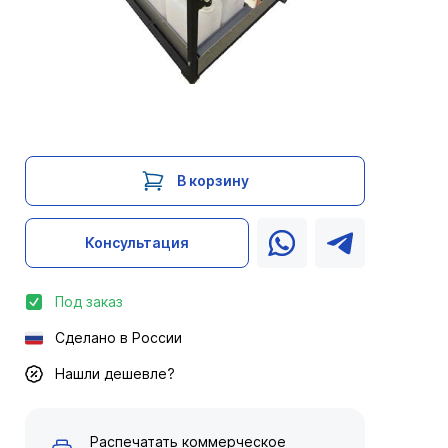
В корзину
Консультация
Под заказ
Сделано в России
Нашли дешевле?
Распечатать коммерческое