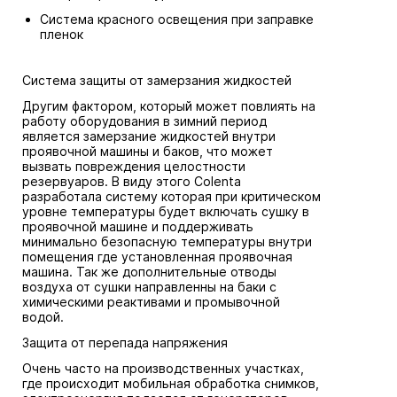
Система красного освещения при заправке
пленок
Система защиты от замерзания жидкостей
Другим фактором, который может повлиять на
работу оборудования в зимний период
является замерзание жидкостей внутри
проявочной машины и баков, что может
вызвать повреждения целостности
резервуаров. В виду этого Colenta
разработала систему которая при критическом
уровне температуры будет включать сушку в
проявочной машине и поддерживать
минимально безопасную температуры внутри
помещения где установленная проявочная
машина. Так же дополнительные отводы
воздуха от сушки направленны на баки с
химическими реактивами и промывочной
водой.
Защита от перепада напряжения
Очень часто на производственных участках,
где происходит мобильная обработка снимков,