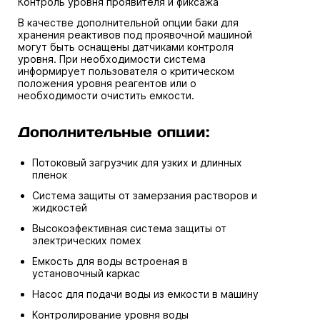
Контроль уровня проявителя и фиксажа
В качестве дополнительной опции баки для
хранения реактивов под проявочной машиной
могут быть оснащены датчиками контроля
уровня. При необходимости система
информирует пользователя о критическом
положения уровня реагентов или о
необходимости очистить емкости.
Дополнительные опции:
Потоковый загрузчик для узких и длинных
пленок
Система защиты от замерзания растворов и
жидкостей
Высокоэфективная система защиты от
электрических помех
Емкость для воды встроеная в
установочный каркас
Насос для подачи воды из емкости в машину
Контролирование уровня воды