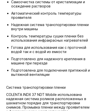
Самоочистка системы от кристализации и
осаждение растворов
Автоматический контроль температуры
проявителя
Надежная система транспортировки пленки
внутри машины
Контроль температуры сушки пленки без
использования инфракрасных нагревателей
Готова для использования как с проточной
водой так и с водой из емкости
Подготовлено для надежного крепления в
машине при перезде
Подготовлена для подключения притяжной и
вытяжной вентиляции
Система транспортировки пленки
COLENTA INDX 37 NDT Mobile использована
надежная система роликов расположенных в
шахматном порядке для транспортировки
снимков. Промывка пленки между проявителем